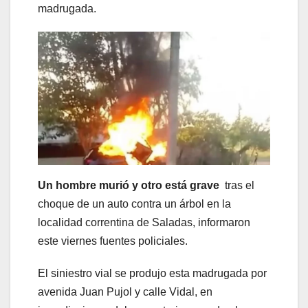
madrugada.
Un hombre murió y otro está grave
tras el
choque de un auto contra un árbol en la
localidad correntina de Saladas, informaron
este viernes fuentes policiales.
El siniestro vial se produjo esta madrugada por
avenida Juan Pujol y calle Vidal, en