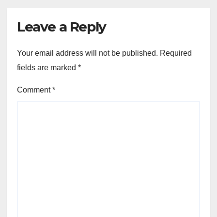
Leave a Reply
Your email address will not be published.
Required
fields are marked
*
Comment
*