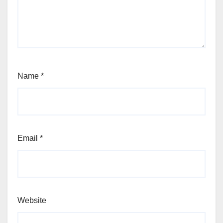
Name
*
Email
*
Website