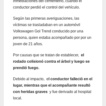
inmediaciones del cementerio, cuando el
conductor perdió el control del vehículo.
Según las primeras averiguaciones, las
víctimas se trasladaban en un automóvil
Volkswagen Gol Trend conducido por una
persona, quien estaba acompañado por por un
joven de 21 años.
Por causas que se tratan de establecer,
el
rodado colisionó contra el árbol y luego se
prendió fuego.
Debido al impacto, e
l conductor falleció en el
lugar, mientras que el acompañante resultó
con heridas graves
y fue derivado al hospital
local.