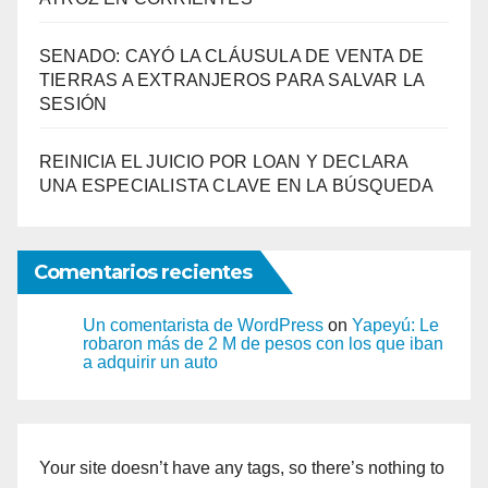
SENADO: CAYÓ LA CLÁUSULA DE VENTA DE
TIERRAS A EXTRANJEROS PARA SALVAR LA
SESIÓN
REINICIA EL JUICIO POR LOAN Y DECLARA
UNA ESPECIALISTA CLAVE EN LA BÚSQUEDA
Comentarios recientes
Un comentarista de WordPress
on
Yapeyú: Le
robaron más de 2 M de pesos con los que iban
a adquirir un auto
Your site doesn’t have any tags, so there’s nothing to