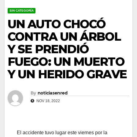
SIN CATEGORÍA
UN AUTO CHOCÓ
CONTRA UN ÁRBOL
Y SE PRENDIÓ
FUEGO: UN MUERTO
Y UN HERIDO GRAVE
By
noticiasenred
NOV 18, 2022
El accidente tuvo lugar este viernes por la