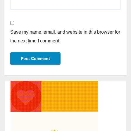
Save my name, email, and website in this browser for
the next time I comment.