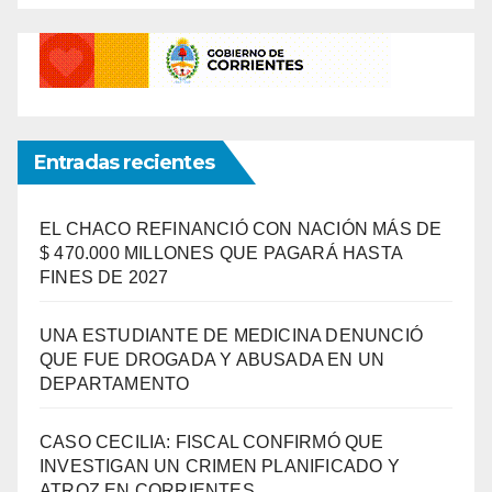
Entradas recientes
EL CHACO REFINANCIÓ CON NACIÓN MÁS DE
$ 470.000 MILLONES QUE PAGARÁ HASTA
FINES DE 2027
UNA ESTUDIANTE DE MEDICINA DENUNCIÓ
QUE FUE DROGADA Y ABUSADA EN UN
DEPARTAMENTO
CASO CECILIA: FISCAL CONFIRMÓ QUE
INVESTIGAN UN CRIMEN PLANIFICADO Y
ATROZ EN CORRIENTES