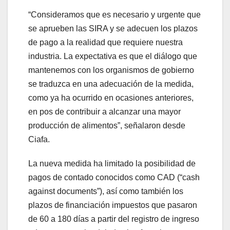
“Consideramos que es necesario y urgente que
se aprueben las SIRA y se adecuen los plazos
de pago a la realidad que requiere nuestra
industria. La expectativa es que el diálogo que
mantenemos con los organismos de gobierno
se traduzca en una adecuación de la medida,
como ya ha ocurrido en ocasiones anteriores,
en pos de contribuir a alcanzar una mayor
producción de alimentos”, señalaron desde
Ciafa.
La nueva medida ha limitado la posibilidad de
pagos de contado conocidos como CAD (“cash
against documents”), así como también los
plazos de financiación impuestos que pasaron
de 60 a 180 días a partir del registro de ingreso