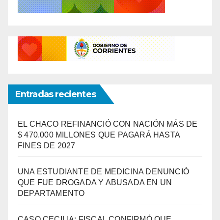
Entradas recientes
EL CHACO REFINANCIÓ CON NACIÓN MÁS DE
$ 470.000 MILLONES QUE PAGARÁ HASTA
FINES DE 2027
UNA ESTUDIANTE DE MEDICINA DENUNCIÓ
QUE FUE DROGADA Y ABUSADA EN UN
DEPARTAMENTO
CASO CECILIA: FISCAL CONFIRMÓ QUE