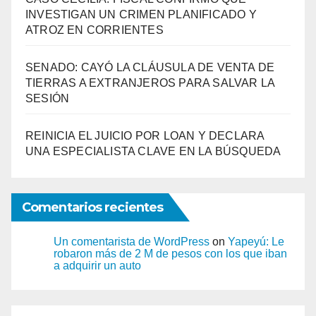
INVESTIGAN UN CRIMEN PLANIFICADO Y
ATROZ EN CORRIENTES
SENADO: CAYÓ LA CLÁUSULA DE VENTA DE
TIERRAS A EXTRANJEROS PARA SALVAR LA
SESIÓN
REINICIA EL JUICIO POR LOAN Y DECLARA
UNA ESPECIALISTA CLAVE EN LA BÚSQUEDA
Comentarios recientes
Un comentarista de WordPress
on
Yapeyú: Le
robaron más de 2 M de pesos con los que iban
a adquirir un auto