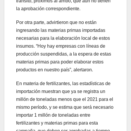
tránsito, próximos al arribo, que aún no tienen
la aprobación correspondiente.
Por otra parte, advirtieron que no están
ingresando las materias primas importadas
necesarias para la elaboración local de estos
insumos. “Hoy hay empresas con líneas de
producción suspendidas, a la espera de estas
materias primas para poder elaborar estos
productos en nuestro país”, alertaron.
En materia de fertilizantes, las estadísticas de
importación muestran que ya se registra un
millón de toneladas menos que el 2021 para el
mismo período, y se estima que será necesario
importar 1 millón de toneladas entre
fertilizantes y materias primas para esta
campaña, que deben ser aprobadas a tiempo