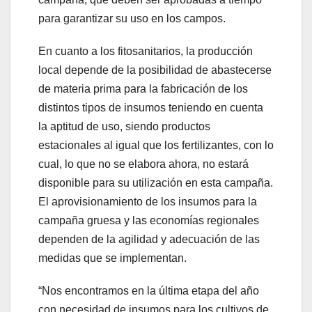
para garantizar su uso en los campos.
En cuanto a los fitosanitarios, la producción
local depende de la posibilidad de abastecerse
de materia prima para la fabricación de los
distintos tipos de insumos teniendo en cuenta
la aptitud de uso, siendo productos
estacionales al igual que los fertilizantes, con lo
cual, lo que no se elabora ahora, no estará
disponible para su utilización en esta campaña.
El aprovisionamiento de los insumos para la
campaña gruesa y las economías regionales
dependen de la agilidad y adecuación de las
medidas que se implementan.
“Nos encontramos en la última etapa del año
con necesidad de insumos para los cultivos de