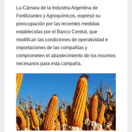
La Cámara de la Industria Argentina de
Fertilizantes y Agroquímicos, expresó su
preocupación por las recientes medidas
establecidas por el Banco Central, que
modifican las condiciones de operatividad e
importaciones de las compañías y
comprometen el abastecimiento de los insumos
necesarios para esta campaña.