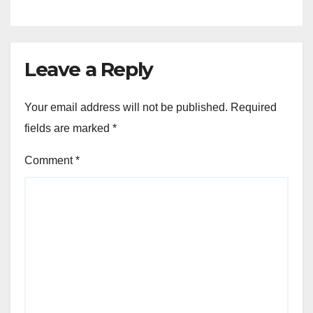
Leave a Reply
Your email address will not be published.
Required
fields are marked
*
Comment
*