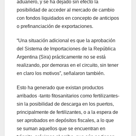
aduanero, y se ha dejado sin efecto la
posibilidad de acceder al mercado de cambio
con fondos liquidados en concepto de anticipos
o prefinanciación de exportaciones.
“Una situación adicional es que la aprobación
del Sistema de Importaciones de la República
Argentina (Sira) prácticamente no se está
realizando, por demoras en el circuito, sin tener
en claro los motivos”, señalaron también.
Esto ha generado que existan productos
arribados -tanto fitosanitarios como fertilizantes-
sin la posibilidad de descarga en los puertos,
principalmente de fertilizantes, o a la espera de
ser aprobados en depósitos fiscales, a lo que
se suman aquellos que se encuentran en