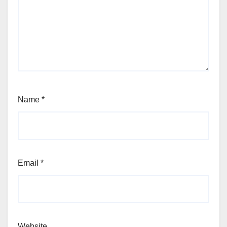
Name
*
Email
*
Website