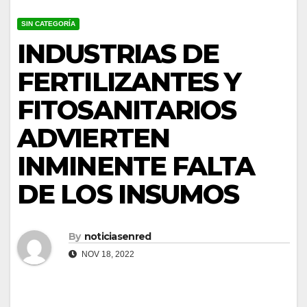
SIN CATEGORÍA
INDUSTRIAS DE
FERTILIZANTES Y
FITOSANITARIOS
ADVIERTEN
INMINENTE FALTA
DE LOS INSUMOS
By
noticiasenred
NOV 18, 2022