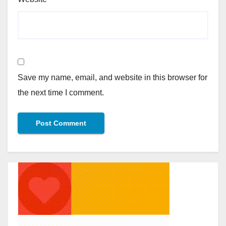
Save my name, email, and website in this browser for
the next time I comment.