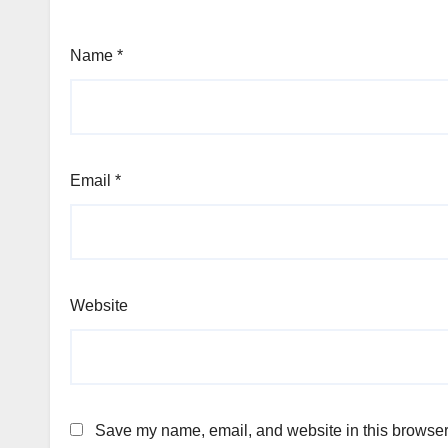
Name
*
Email
*
Website
Save my name, email, and website in this browser 