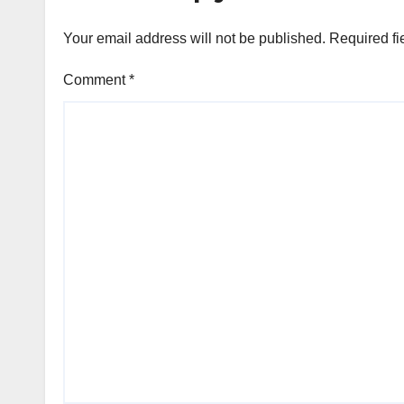
Your email address will not be published.
Required fi
Comment
*