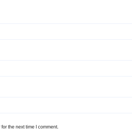
for the next time I comment.