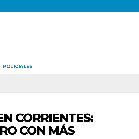
POLICIALES
N CORRIENTES:
ERO CON MÁS