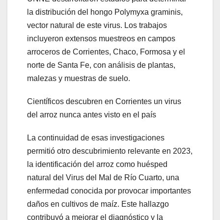
la distribución del hongo Polymyxa graminis,
vector natural de este virus. Los trabajos
incluyeron extensos muestreos en campos
arroceros de Corrientes, Chaco, Formosa y el
norte de Santa Fe, con análisis de plantas,
malezas y muestras de suelo.
Científicos descubren en Corrientes un virus
del arroz nunca antes visto en el país
La continuidad de esas investigaciones
permitió otro descubrimiento relevante en 2023,
la identificación del arroz como huésped
natural del Virus del Mal de Río Cuarto, una
enfermedad conocida por provocar importantes
daños en cultivos de maíz. Este hallazgo
contribuyó a mejorar el diagnóstico y la