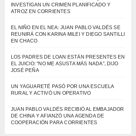
INVESTIGAN UN CRIMEN PLANIFICADO Y
ATROZ EN CORRIENTES
EL NIÑO EN EL NEA: JUAN PABLO VALDÉS SE
REUNIRÁ CON KARINA MILEI Y DIEGO SANTILLI
EN CHACO
LOS PADRES DE LOAN ESTÁN PRESENTES EN
EL JUICIO: “NO ME ASUSTA MÁS NADA”, DIJO
JOSÉ PEÑA
UN YAGUARETÉ PASÓ POR UNA ESCUELA
RURAL Y ACTIVÓ UN OPERATIVO
JUAN PABLO VALDÉS RECIBIÓ AL EMBAJADOR
DE CHINA Y AFIANZÓ UNA AGENDA DE
COOPERACIÓN PARA CORRIENTES