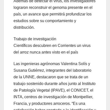
Además de detectar el virus, los investigadores
lograron reconstruir el genoma presente en el
país, un avance que permitirá profundizar los
estudios sobre su comportamiento y
distribución.
Trabajo de investigación
Científicos descubren en Corrientes un virus
del arroz nunca antes visto en el país
Las ingenieras agrónomas Valentina Solís y
Susana Gutiérrez, integrantes del laboratorio
de la UNNE, destacaron que se trata de un
trabajo sostenido durante años junto al Instituto
de Patología Vegetal (IPAVE), el CONICET, el
INTA, centros de investigación de Montpellier,
Francia, y productores arroceros. “Es una