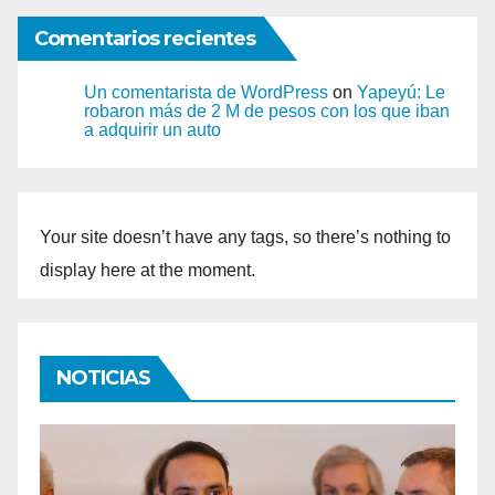
Comentarios recientes
Un comentarista de WordPress
on
Yapeyú: Le
robaron más de 2 M de pesos con los que iban
a adquirir un auto
Your site doesn’t have any tags, so there’s nothing to
display here at the moment.
NOTICIAS