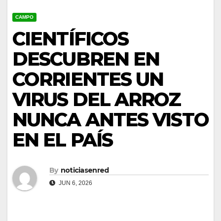
CAMPO
CIENTÍFICOS
DESCUBREN EN
CORRIENTES UN
VIRUS DEL ARROZ
NUNCA ANTES VISTO
EN EL PAÍS
By
noticiasenred
JUN 6, 2026