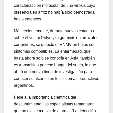
caracterización molecular de una virosis cuya
presencia en arroz no había sido demostrada
hasta entonces.
Más recientemente, durante nuevos estudios
sobre el vector Polymyxa graminis en arrozales
correntinos, se detectó el RNMV en hojas con
síntomas compatibles. La enfermedad, que
hasta ahora solo se conocía en Asia, también
es transmitida por ese hongo del suelo, lo que
abrió una nueva línea de investigación para
conocer su alcance en los sistemas productivos
argentinos.
Pese a la importancia científica del
descubrimiento, las especialistas remarcaron
que no existe motivo de alarma. “La detección