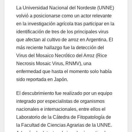
La Universidad Nacional del Nordeste (UNNE)
volvió a posicionarse como un actor relevante
en la investigación agrícola tras participar en la
identificación de tres de los principales virus
que afectan al cultivo de arroz en Argentina. El
más reciente hallazgo fue la detección del
Virus del Mosaico Necrótico del Arroz (Rice
Necrosis Mosaic Virus, RNMV), una
enfermedad que hasta el momento solo había
sido reportada en Japón.
El descubrimiento fue realizado por un equipo
integrado por especialistas de organismos
nacionales e internacionales, entre ellos el
Laboratorio de la Cátedra de Fitopatología de
la Facultad de Ciencias Agrarias de la UNNE.