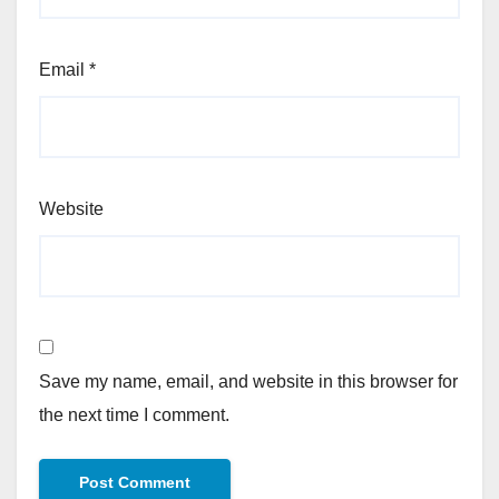
Email
*
Website
Save my name, email, and website in this browser for
the next time I comment.