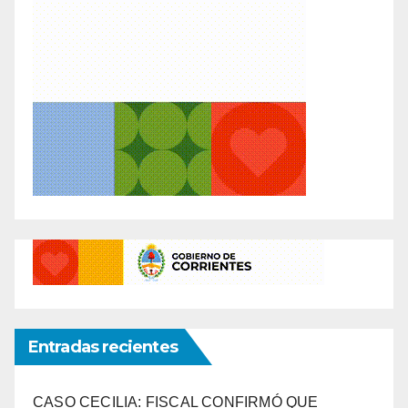
Entradas recientes
CASO CECILIA: FISCAL CONFIRMÓ QUE