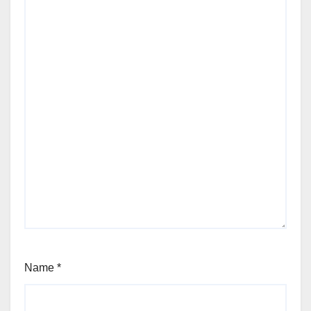
Name
*