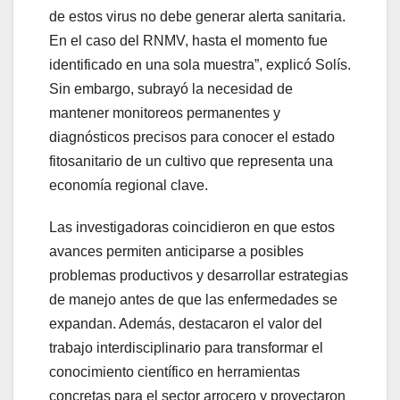
de estos virus no debe generar alerta sanitaria.
En el caso del RNMV, hasta el momento fue
identificado en una sola muestra”, explicó Solís.
Sin embargo, subrayó la necesidad de
mantener monitoreos permanentes y
diagnósticos precisos para conocer el estado
fitosanitario de un cultivo que representa una
economía regional clave.
Las investigadoras coincidieron en que estos
avances permiten anticiparse a posibles
problemas productivos y desarrollar estrategias
de manejo antes de que las enfermedades se
expandan. Además, destacaron el valor del
trabajo interdisciplinario para transformar el
conocimiento científico en herramientas
concretas para el sector arrocero y proyectaron