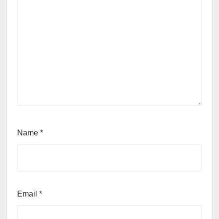
Name
*
Email
*