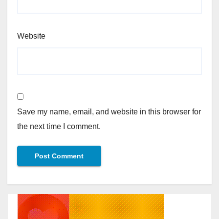
Website
Save my name, email, and website in this browser for
the next time I comment.