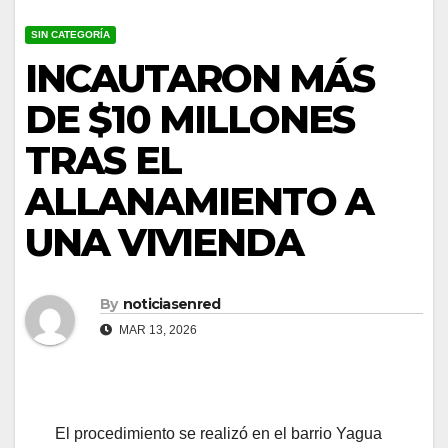
SIN CATEGORÍA
INCAUTARON MÁS
DE $10 MILLONES
TRAS EL
ALLANAMIENTO A
UNA VIVIENDA
By
noticiasenred
MAR 13, 2026
El procedimiento se realizó en el barrio Yagua