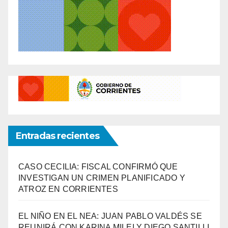
Entradas recientes
CASO CECILIA: FISCAL CONFIRMÓ QUE
INVESTIGAN UN CRIMEN PLANIFICADO Y
ATROZ EN CORRIENTES
EL NIÑO EN EL NEA: JUAN PABLO VALDÉS SE
REUNIRÁ CON KARINA MILEI Y DIEGO SANTILLI