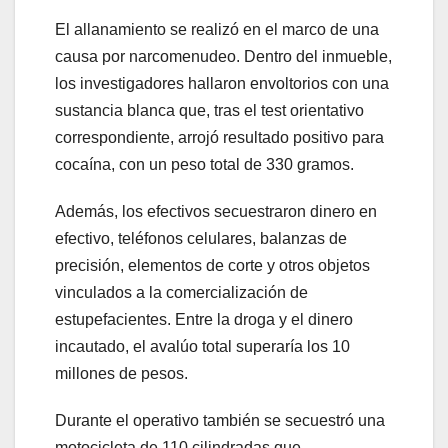
El allanamiento se realizó en el marco de una
causa por narcomenudeo. Dentro del inmueble,
los investigadores hallaron envoltorios con una
sustancia blanca que, tras el test orientativo
correspondiente, arrojó resultado positivo para
cocaína, con un peso total de 330 gramos.
Además, los efectivos secuestraron dinero en
efectivo, teléfonos celulares, balanzas de
precisión, elementos de corte y otros objetos
vinculados a la comercialización de
estupefacientes. Entre la droga y el dinero
incautado, el avalúo total superaría los 10
millones de pesos.
Durante el operativo también se secuestró una
motocicleta de 110 cilindradas que