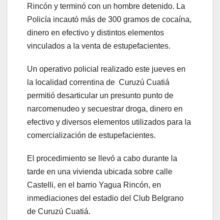
Rincón y terminó con un hombre detenido. La
Policía incautó más de 300 gramos de cocaína,
dinero en efectivo y distintos elementos
vinculados a la venta de estupefacientes.
Un operativo policial realizado este jueves en
la localidad correntina de Curuzú Cuatiá
permitió desarticular un presunto punto de
narcomenudeo y secuestrar droga, dinero en
efectivo y diversos elementos utilizados para la
comercialización de estupefacientes.
El procedimiento se llevó a cabo durante la
tarde en una vivienda ubicada sobre calle
Castelli, en el barrio Yagua Rincón, en
inmediaciones del estadio del Club Belgrano
de Curuzú Cuatiá.