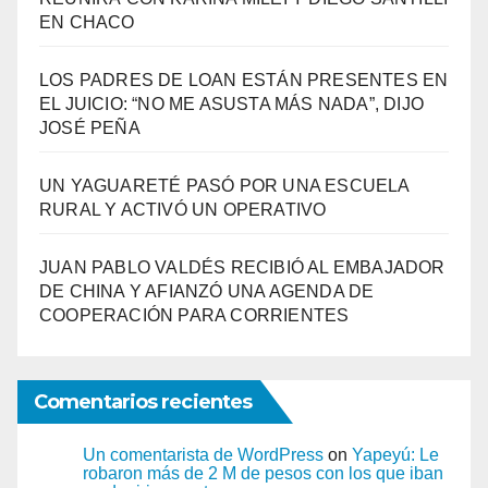
EN CHACO
LOS PADRES DE LOAN ESTÁN PRESENTES EN
EL JUICIO: “NO ME ASUSTA MÁS NADA”, DIJO
JOSÉ PEÑA
UN YAGUARETÉ PASÓ POR UNA ESCUELA
RURAL Y ACTIVÓ UN OPERATIVO
JUAN PABLO VALDÉS RECIBIÓ AL EMBAJADOR
DE CHINA Y AFIANZÓ UNA AGENDA DE
COOPERACIÓN PARA CORRIENTES
Comentarios recientes
Un comentarista de WordPress
on
Yapeyú: Le
robaron más de 2 M de pesos con los que iban