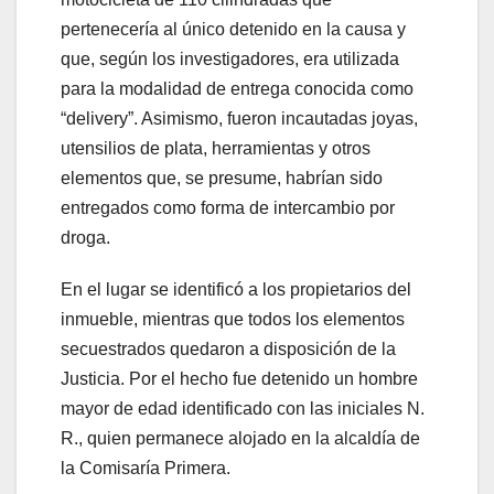
pertenecería al único detenido en la causa y
que, según los investigadores, era utilizada
para la modalidad de entrega conocida como
“delivery”. Asimismo, fueron incautadas joyas,
utensilios de plata, herramientas y otros
elementos que, se presume, habrían sido
entregados como forma de intercambio por
droga.
En el lugar se identificó a los propietarios del
inmueble, mientras que todos los elementos
secuestrados quedaron a disposición de la
Justicia. Por el hecho fue detenido un hombre
mayor de edad identificado con las iniciales N.
R., quien permanece alojado en la alcaldía de
la Comisaría Primera.