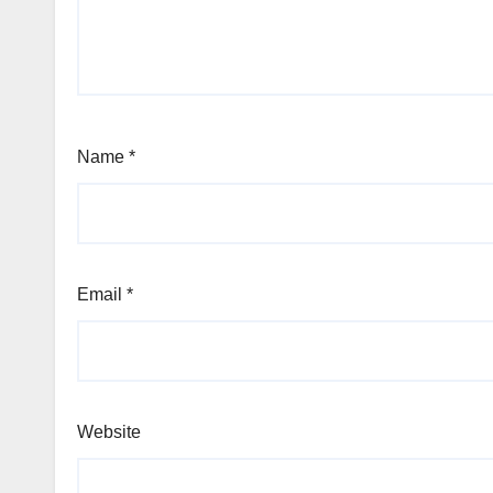
Name
*
Email
*
Website