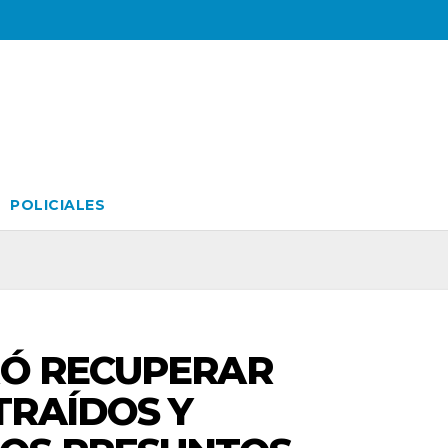
POLICIALES
RÓ RECUPERAR
TRAÍDOS Y