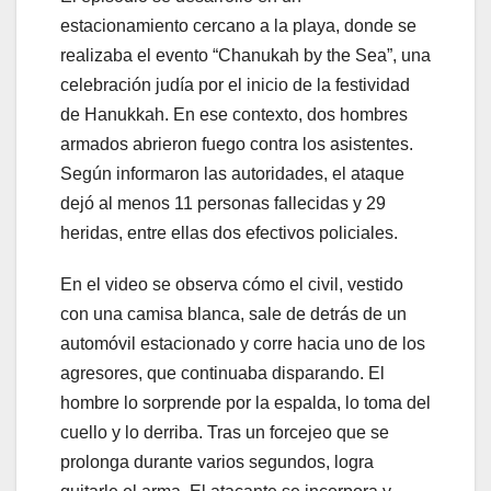
estacionamiento cercano a la playa, donde se
realizaba el evento “Chanukah by the Sea”, una
celebración judía por el inicio de la festividad
de Hanukkah. En ese contexto, dos hombres
armados abrieron fuego contra los asistentes.
Según informaron las autoridades, el ataque
dejó al menos 11 personas fallecidas y 29
heridas, entre ellas dos efectivos policiales.
En el video se observa cómo el civil, vestido
con una camisa blanca, sale de detrás de un
automóvil estacionado y corre hacia uno de los
agresores, que continuaba disparando. El
hombre lo sorprende por la espalda, lo toma del
cuello y lo derriba. Tras un forcejeo que se
prolonga durante varios segundos, logra