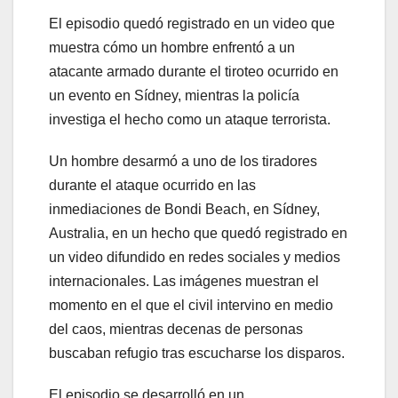
El episodio quedó registrado en un video que
muestra cómo un hombre enfrentó a un
atacante armado durante el tiroteo ocurrido en
un evento en Sídney, mientras la policía
investiga el hecho como un ataque terrorista.
Un hombre desarmó a uno de los tiradores
durante el ataque ocurrido en las
inmediaciones de Bondi Beach, en Sídney,
Australia, en un hecho que quedó registrado en
un video difundido en redes sociales y medios
internacionales. Las imágenes muestran el
momento en el que el civil intervino en medio
del caos, mientras decenas de personas
buscaban refugio tras escucharse los disparos.
El episodio se desarrolló en un