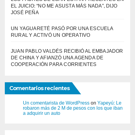
EL JUICIO: “NO ME ASUSTA MÁS NADA”, DIJO
JOSÉ PEÑA
UN YAGUARETÉ PASÓ POR UNA ESCUELA
RURAL Y ACTIVÓ UN OPERATIVO
JUAN PABLO VALDÉS RECIBIÓ AL EMBAJADOR
DE CHINA Y AFIANZÓ UNA AGENDA DE
COOPERACIÓN PARA CORRIENTES
Comentarios recientes
Un comentarista de WordPress
on
Yapeyú: Le
robaron más de 2 M de pesos con los que iban
a adquirir un auto