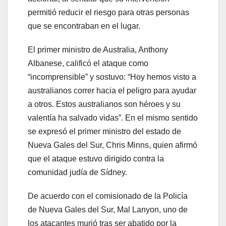
permitió reducir el riesgo para otras personas
que se encontraban en el lugar.
El primer ministro de Australia, Anthony
Albanese, calificó el ataque como
“incomprensible” y sostuvo: “Hoy hemos visto a
australianos correr hacia el peligro para ayudar
a otros. Estos australianos son héroes y su
valentía ha salvado vidas”. En el mismo sentido
se expresó el primer ministro del estado de
Nueva Gales del Sur, Chris Minns, quien afirmó
que el ataque estuvo dirigido contra la
comunidad judía de Sídney.
De acuerdo con el comisionado de la Policía
de Nueva Gales del Sur, Mal Lanyon, uno de
los atacantes murió tras ser abatido por la