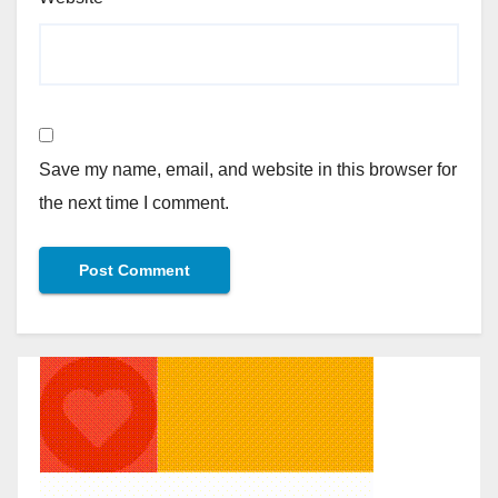
Save my name, email, and website in this browser for
the next time I comment.