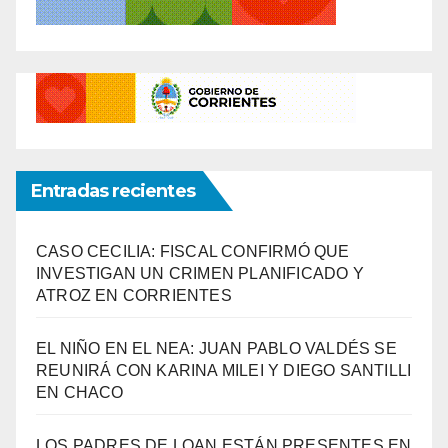
Entradas recientes
CASO CECILIA: FISCAL CONFIRMÓ QUE
INVESTIGAN UN CRIMEN PLANIFICADO Y
ATROZ EN CORRIENTES
EL NIÑO EN EL NEA: JUAN PABLO VALDÉS SE
REUNIRÁ CON KARINA MILEI Y DIEGO SANTILLI
EN CHACO
LOS PADRES DE LOAN ESTÁN PRESENTES EN