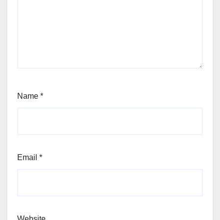
Name
*
Email
*
Website