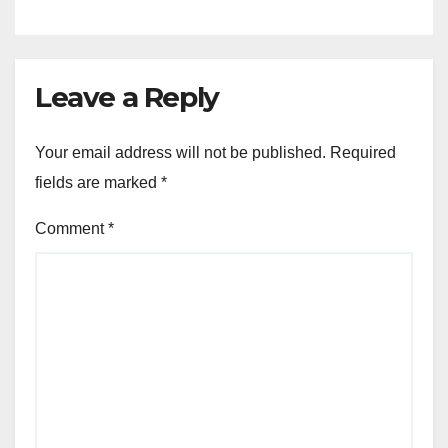
Leave a Reply
Your email address will not be published.
Required
fields are marked
*
Comment
*