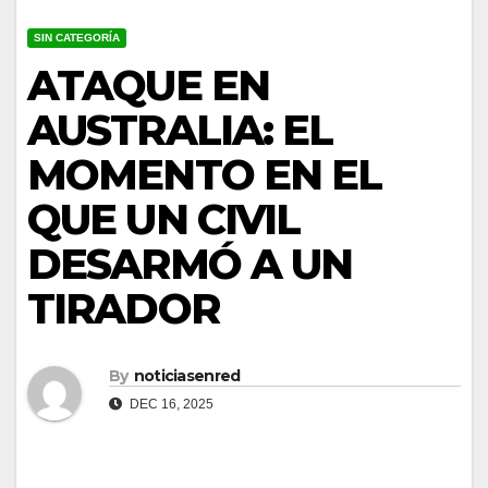
SIN CATEGORÍA
ATAQUE EN
AUSTRALIA: EL
MOMENTO EN EL
QUE UN CIVIL
DESARMÓ A UN
TIRADOR
By
noticiasenred
DEC 16, 2025