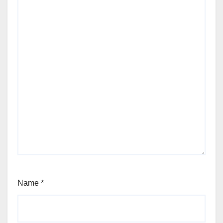
Name
*