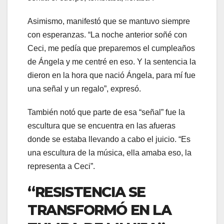
Asimismo, manifestó que se mantuvo siempre
con esperanzas. “La noche anterior soñé con
Ceci, me pedía que preparemos el cumpleaños
de Ángela y me centré en eso. Y la sentencia la
dieron en la hora que nació Ángela, para mí fue
una señal y un regalo”, expresó.
También notó que parte de esa “señal” fue la
escultura que se encuentra en las afueras
donde se estaba llevando a cabo el juicio. “Es
una escultura de la música, ella amaba eso, la
representa a Ceci”.
“RESISTENCIA SE
TRANSFORMÓ EN LA