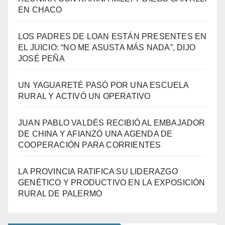
EN CHACO
LOS PADRES DE LOAN ESTÁN PRESENTES EN
EL JUICIO: “NO ME ASUSTA MÁS NADA”, DIJO
JOSÉ PEÑA
UN YAGUARETÉ PASÓ POR UNA ESCUELA
RURAL Y ACTIVÓ UN OPERATIVO
JUAN PABLO VALDÉS RECIBIÓ AL EMBAJADOR
DE CHINA Y AFIANZÓ UNA AGENDA DE
COOPERACIÓN PARA CORRIENTES
LA PROVINCIA RATIFICA SU LIDERAZGO
GENÉTICO Y PRODUCTIVO EN LA EXPOSICIÓN
RURAL DE PALERMO