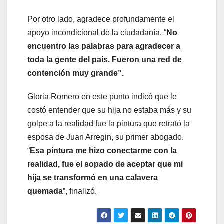
Por otro lado, agradece profundamente el
apoyo incondicional de la ciudadanía. “
No
encuentro las palabras para agradecer a
toda la gente del país. Fueron una red de
contención muy grande”.
Gloria Romero en este punto indicó que le
costó entender que su hija no estaba más y su
golpe a la realidad fue la pintura que retrató la
esposa de Juan Arregin, su primer abogado.
“
Esa pintura me hizo conectarme con la
realidad, fue el sopado de aceptar que mi
hija se transformó en una calavera
quemada
”, finalizó.