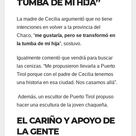
TUMBA DE MI HIJA”
La madre de Cecilia argumentó que no tiene
intenciones en volver a la provincia del
Chaco, “
me gustaría, pero se transformó en
la tumba de mi hija
”, sostuvo.
Igualmente comentó que vendrá para buscar
las cenizas. “Me propusieron llevarla a Puerto
Tirol porque con el padre de Cecilia tenemos
una historia en esa ciudad. Nos casamos allá”.
Además, un escultor de Puerto Tirol propuso
hacer una escultura de la joven chaqueña.
EL CARIÑO Y APOYO DE
LA GENTE