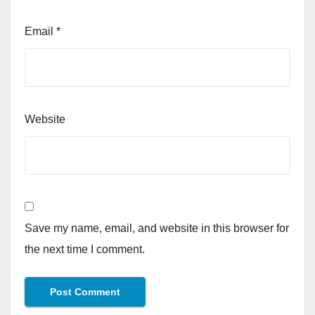
Email
*
Website
Save my name, email, and website in this browser for
the next time I comment.