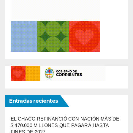
Entradas recientes
EL CHACO REFINANCIÓ CON NACIÓN MÁS DE
$ 470.000 MILLONES QUE PAGARÁ HASTA
FINES DE 2027