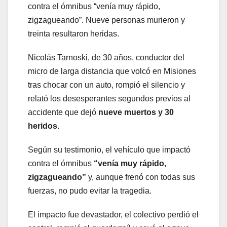
contra el ómnibus “venía muy rápido,
zigzagueando”. Nueve personas murieron y
treinta resultaron heridas.
Nicolás Tarnoski, de 30 años, conductor del
micro de larga distancia que volcó en Misiones
tras chocar con un auto, rompió el silencio y
relató los desesperantes segundos previos al
accidente que dejó
nueve muertos y 30
heridos.
Según su testimonio, el vehículo que impactó
contra el ómnibus
“venía muy rápido,
zigzagueando”
y, aunque frenó con todas sus
fuerzas, no pudo evitar la tragedia.
El impacto fue devastador, el colectivo perdió el