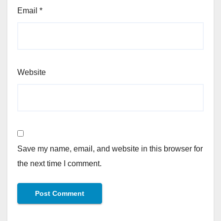
Email
*
Website
Save my name, email, and website in this browser for
the next time I comment.