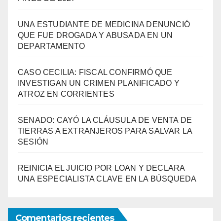
UNA ESTUDIANTE DE MEDICINA DENUNCIÓ
QUE FUE DROGADA Y ABUSADA EN UN
DEPARTAMENTO
CASO CECILIA: FISCAL CONFIRMÓ QUE
INVESTIGAN UN CRIMEN PLANIFICADO Y
ATROZ EN CORRIENTES
SENADO: CAYÓ LA CLÁUSULA DE VENTA DE
TIERRAS A EXTRANJEROS PARA SALVAR LA
SESIÓN
REINICIA EL JUICIO POR LOAN Y DECLARA
UNA ESPECIALISTA CLAVE EN LA BÚSQUEDA
Comentarios recientes