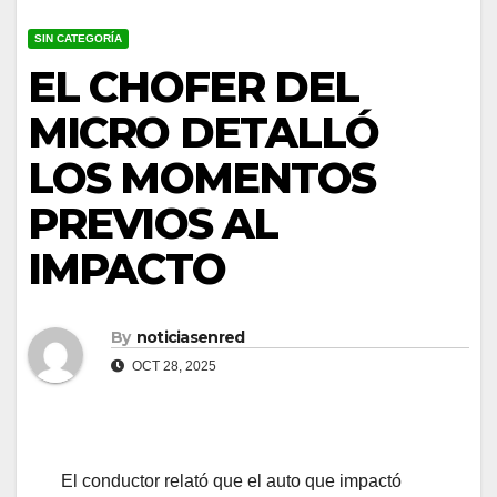
SIN CATEGORÍA
EL CHOFER DEL
MICRO DETALLÓ
LOS MOMENTOS
PREVIOS AL
IMPACTO
By
noticiasenred
OCT 28, 2025
El conductor relató que el auto que impactó