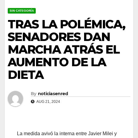
SIN CATEGORÍA
TRAS LA POLÉMICA,
SENADORES DAN
MARCHA ATRÁS EL
AUMENTO DE LA
DIETA
By
noticiasenred
AUG 21, 2024
La medida avivó la interna entre Javier Milei y