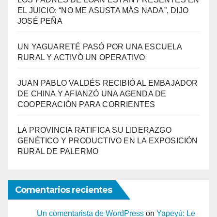
EL JUICIO: “NO ME ASUSTA MÁS NADA”, DIJO
JOSÉ PEÑA
UN YAGUARETÉ PASÓ POR UNA ESCUELA
RURAL Y ACTIVÓ UN OPERATIVO
JUAN PABLO VALDÉS RECIBIÓ AL EMBAJADOR
DE CHINA Y AFIANZÓ UNA AGENDA DE
COOPERACIÓN PARA CORRIENTES
LA PROVINCIA RATIFICA SU LIDERAZGO
GENÉTICO Y PRODUCTIVO EN LA EXPOSICIÓN
RURAL DE PALERMO
Comentarios recientes
Un comentarista de WordPress
on
Yapeyú: Le