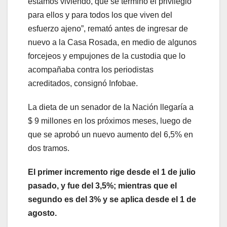
estamos viviendo, que se terminó el privilegio
para ellos y para todos los que viven del
esfuerzo ajeno”, remató antes de ingresar de
nuevo a la Casa Rosada, en medio de algunos
forcejeos y empujones de la custodia que lo
acompañaba contra los periodistas
acreditados, consignó Infobae.
La dieta de un senador de la Nación llegaría a
$ 9 millones en los próximos meses, luego de
que se aprobó un nuevo aumento del 6,5% en
dos tramos.
El primer incremento rige desde el 1 de julio
pasado, y fue del 3,5%; mientras que el
segundo es del 3% y se aplica desde el 1 de
agosto.