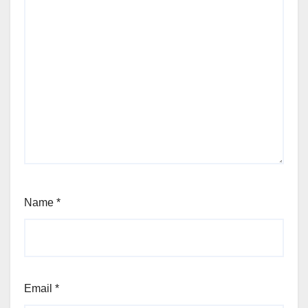
Name
*
Email
*