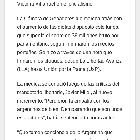
Victoria Villarruel en el oficialismo.
La Cámara de Senadores dio marcha atrás con
el aumento de las dietas dispuesto este lunes,
que suponía el cobro de $9 millones bruto por
parlamentario, según informaron los medios
porteños. Se hizo a través de una nota que
firmaron los bloques, desde La Libertad Avanza
(LLA) hasta Unión por la Patria (UxP).
La medida se conoció luego de las críticas del
mandatario libertario, Javier Milei, al nuevo
incremento. “Perdieron la empatía con los
argentinos de bien. Demostrando que son unos
estafadores”, había sentenciado horas antes.
“Que tomen conciencia de la Argentina que