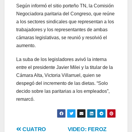
Según informó el sitio porteño TN, la Comisión
Negociadora paritaria del Congreso, que reúne
a los sectores sindicales que representan a los
trabajadores y los representantes de ambas
cámaras legislativas, se reunió y resolvió el
aumento.
La suba de los legisladores avivó la interna
entre el presidente Javier Milei y la titular de la
Cámara Alta, Victoria Villarruel, quien se
despegó del incremento de las dietas. “Solo
decido sobre las paritarias a los empleados”,
remarcó.
Post
CUATRO
VIDEO: FEROZ