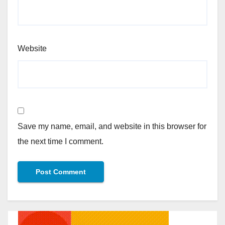
Website
Save my name, email, and website in this browser for
the next time I comment.