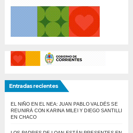
Entradas recientes
EL NIÑO EN EL NEA: JUAN PABLO VALDÉS SE
REUNIRÁ CON KARINA MILEI Y DIEGO SANTILLI
EN CHACO
LOS PADRES DE LOAN ESTÁN PRESENTES EN