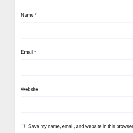
Name
*
Email
*
Website
Save my name, email, and website in this browser 