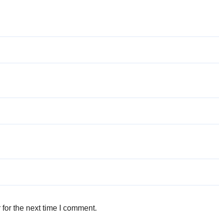
for the next time I comment.