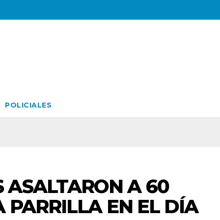
POLICIALES
 ASALTARON A 60
 PARRILLA EN EL DÍA