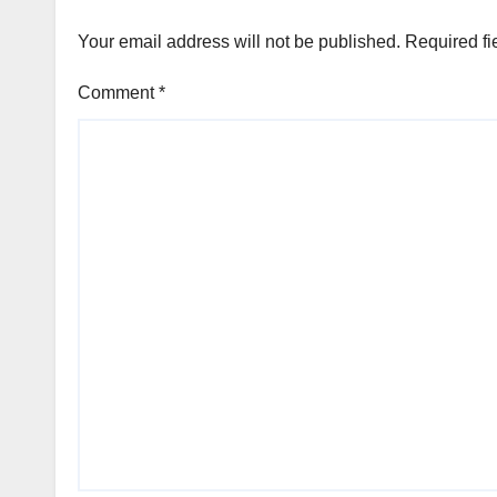
Your email address will not be published.
Required fi
Comment
*