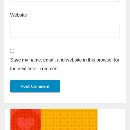
Website
Save my name, email, and website in this browser for
the next time I comment.