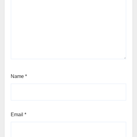
Name
*
Email
*