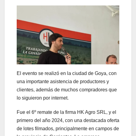
El evento se realizó en la ciudad de Goya, con
una importante asistencia de productores y
clientes, además de muchos compradores que
lo siguieron por internet.
Fue el 6º remate de la firma HK Agro SRL, y el
primero del año 2024, con una destacada oferta
de lotes filmados, principalmente en campos de