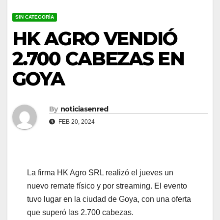
SIN CATEGORÍA
HK AGRO VENDIÓ
2.700 CABEZAS EN
GOYA
By
noticiasenred
FEB 20, 2024
La firma HK Agro SRL realizó el jueves un
nuevo remate físico y por streaming. El evento
tuvo lugar en la ciudad de Goya, con una oferta
que superó las 2.700 cabezas.