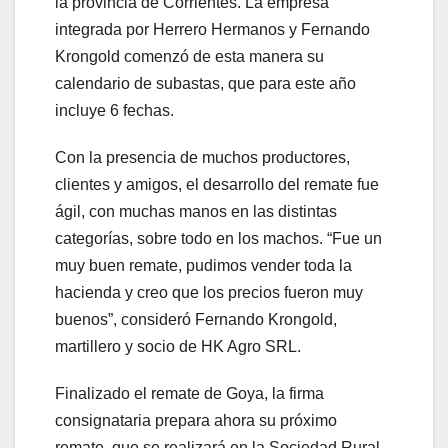
la provincia de Corrientes. La empresa
integrada por Herrero Hermanos y Fernando
Krongold comenzó de esta manera su
calendario de subastas, que para este año
incluye 6 fechas.
Con la presencia de muchos productores,
clientes y amigos, el desarrollo del remate fue
ágil, con muchas manos en las distintas
categorías, sobre todo en los machos. “Fue un
muy buen remate, pudimos vender toda la
hacienda y creo que los precios fueron muy
buenos”, consideró Fernando Krongold,
martillero y socio de HK Agro SRL.
Finalizado el remate de Goya, la firma
consignataria prepara ahora su próximo
remate, que se realizará en la Sociedad Rural