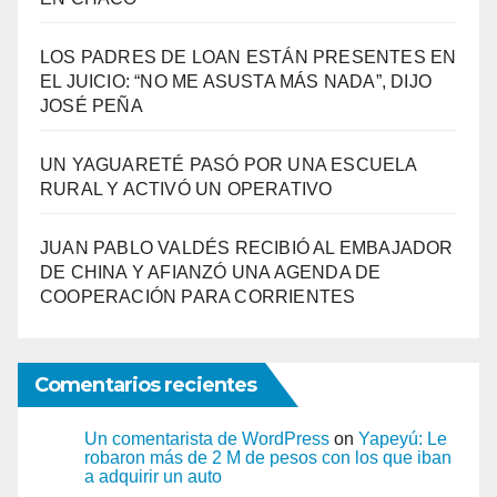
LOS PADRES DE LOAN ESTÁN PRESENTES EN
EL JUICIO: “NO ME ASUSTA MÁS NADA”, DIJO
JOSÉ PEÑA
UN YAGUARETÉ PASÓ POR UNA ESCUELA
RURAL Y ACTIVÓ UN OPERATIVO
JUAN PABLO VALDÉS RECIBIÓ AL EMBAJADOR
DE CHINA Y AFIANZÓ UNA AGENDA DE
COOPERACIÓN PARA CORRIENTES
Comentarios recientes
Un comentarista de WordPress
on
Yapeyú: Le
robaron más de 2 M de pesos con los que iban
a adquirir un auto