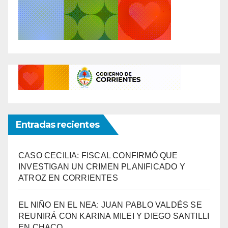
Entradas recientes
CASO CECILIA: FISCAL CONFIRMÓ QUE
INVESTIGAN UN CRIMEN PLANIFICADO Y
ATROZ EN CORRIENTES
EL NIÑO EN EL NEA: JUAN PABLO VALDÉS SE
REUNIRÁ CON KARINA MILEI Y DIEGO SANTILLI
EN CHACO