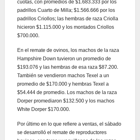
cuotas, con promedios de $1.683.333 por los
padrillos Cuarto de Milla; $1.566.666 por los
padrillos Criollos; las hembras de raza Criolla
hicieron $1.115.000 y los montados Criollos
$700.000.
En el remate de ovinos, los machos de la raza
Hampshire Down tuvieron un promedio de
$193.076 y las hembras de esa raza $87.200.
También se vendieron machos Texel a un
promedio de $170.000 y hembras Texel a
$54.444 de promedio. Los machos de la raza
Dorper promediaron $132.500 y los machos
White Dorper $170.000.
Por último en lo que refiere a ventas, el sábado
se desarrolló el remate de reproductores