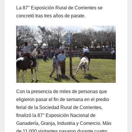
La 87° Exposición Rural de Corrientes se
concretó tras tres años de parate.
Con la presencia de miles de personas que
eligieron pasar el fin de semana en el predio
ferial de la Sociedad Rural de Corrientes,
finalizó la 87° Exposición Nacional de
Ganadería, Granja, Industria y Comercio. Más
de 11.000 visitantes pasaron durante cuatro