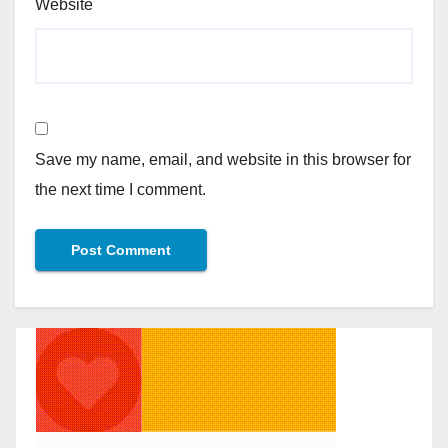
Website
Save my name, email, and website in this browser for
the next time I comment.