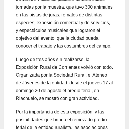
jornadas por la muestra, que tuvo 300 animales
en las pistas de juras, remates de distintas
especies, exposición comercial y de servicios,
y espectáculos musicales que lograron el
objetivo del evento: que la ciudad pueda
conocer el trabajo y las costumbres del campo.
Luego de tres años sin realizarse, la
Exposición Rural de Corrientes volvió con todo.
Organizada por la Sociedad Rural, el Ateneo
de Jóvenes de la entidad, desde el jueves 17 al
domingo 20 de agosto el predio ferial, en
Riachuelo, se mostró con gran actividad.
Por la importancia de esta exposición, y las
posibilidades que brinda el remozado predio
ferial de la entidad ruralista, las asociaciones