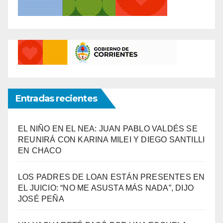
Entradas recientes
EL NIÑO EN EL NEA: JUAN PABLO VALDÉS SE
REUNIRÁ CON KARINA MILEI Y DIEGO SANTILLI
EN CHACO
LOS PADRES DE LOAN ESTÁN PRESENTES EN
EL JUICIO: “NO ME ASUSTA MÁS NADA”, DIJO
JOSÉ PEÑA