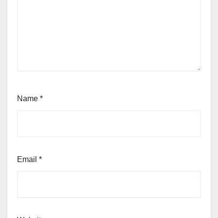
Name
*
Email
*