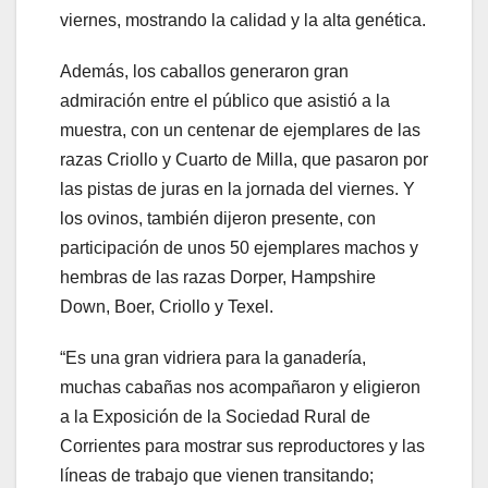
viernes, mostrando la calidad y la alta genética.
Además, los caballos generaron gran
admiración entre el público que asistió a la
muestra, con un centenar de ejemplares de las
razas Criollo y Cuarto de Milla, que pasaron por
las pistas de juras en la jornada del viernes. Y
los ovinos, también dijeron presente, con
participación de unos 50 ejemplares machos y
hembras de las razas Dorper, Hampshire
Down, Boer, Criollo y Texel.
“Es una gran vidriera para la ganadería,
muchas cabañas nos acompañaron y eligieron
a la Exposición de la Sociedad Rural de
Corrientes para mostrar sus reproductores y las
líneas de trabajo que vienen transitando;