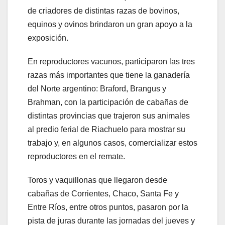
de criadores de distintas razas de bovinos,
equinos y ovinos brindaron un gran apoyo a la
exposición.
En reproductores vacunos, participaron las tres
razas más importantes que tiene la ganadería
del Norte argentino: Braford, Brangus y
Brahman, con la participación de cabañas de
distintas provincias que trajeron sus animales
al predio ferial de Riachuelo para mostrar su
trabajo y, en algunos casos, comercializar estos
reproductores en el remate.
Toros y vaquillonas que llegaron desde
cabañas de Corrientes, Chaco, Santa Fe y
Entre Ríos, entre otros puntos, pasaron por la
pista de juras durante las jornadas del jueves y