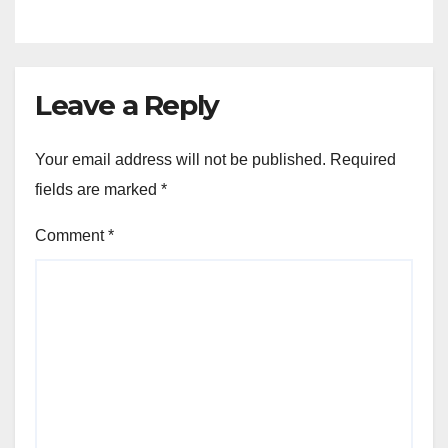
Leave a Reply
Your email address will not be published.
Required
fields are marked
*
Comment
*