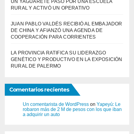
UN YAGUARETÉ PASÓ POR UNA ESCUELA
RURAL Y ACTIVÓ UN OPERATIVO
JUAN PABLO VALDÉS RECIBIÓ AL EMBAJADOR
DE CHINA Y AFIANZÓ UNA AGENDA DE
COOPERACIÓN PARA CORRIENTES
LA PROVINCIA RATIFICA SU LIDERAZGO
GENÉTICO Y PRODUCTIVO EN LA EXPOSICIÓN
RURAL DE PALERMO
Comentarios recientes
Un comentarista de WordPress
on
Yapeyú: Le
robaron más de 2 M de pesos con los que iban
a adquirir un auto