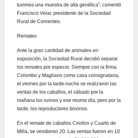
tuvimos una muestra de alta genética”, comentó
Francisco Velar, presidente de la Sociedad
Rural de Corrientes.
Remates
Ante la gran cantidad de animales en
exposición, la Sociedad Rural decidió separar
los remates por especie. Siempre con la firma
Colombo y Magliano como casa consignataria,
el viernes por la tarde-noche se realizaron las
ventas de los caballos, el sábado por la
mañana los ovinos y ese mismo día, pero por la
tarde, los reproductores bovinos.
En el remate de caballos Criollos y Cuarto de
Milla, se vendieron 20. Las ventas fueron en 10