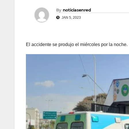
By
noticiasenred
JAN 5, 2023
El accidente se produjo el miércoles por la noche.