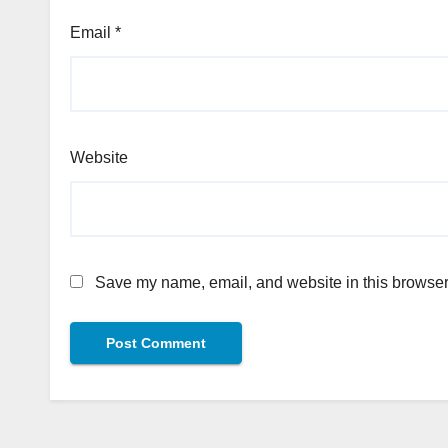
Email
*
Website
Save my name, email, and website in this browser 