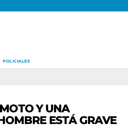
POLICIALES
MOTO Y UNA
 HOMBRE ESTÁ GRAVE