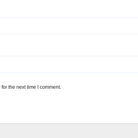
for the next time I comment.