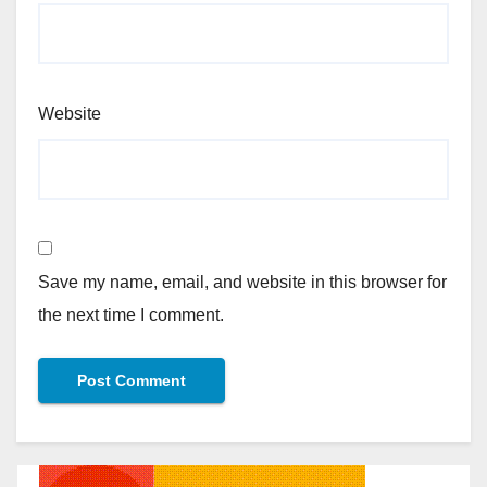
Website
Save my name, email, and website in this browser for
the next time I comment.