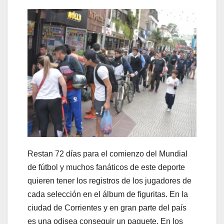
Restan 72 días para el comienzo del Mundial
de fútbol y muchos fanáticos de este deporte
quieren tener los registros de los jugadores de
cada selección en el álbum de figuritas. En la
ciudad de Corrientes y en gran parte del país
es una odisea conseguir un paquete. En los