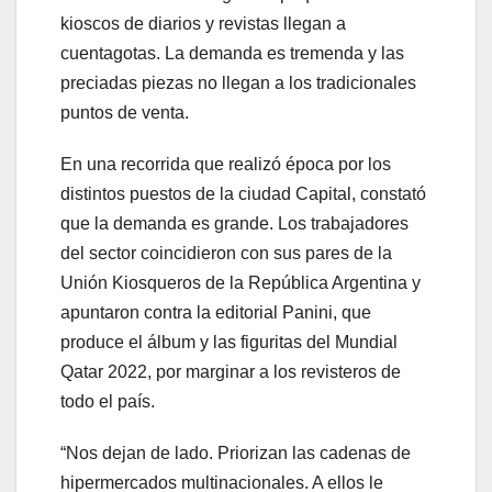
kioscos de diarios y revistas llegan a
cuentagotas. La demanda es tremenda y las
preciadas piezas no llegan a los tradicionales
puntos de venta.
En una recorrida que realizó época por los
distintos puestos de la ciudad Capital, constató
que la demanda es grande. Los trabajadores
del sector coincidieron con sus pares de la
Unión Kiosqueros de la República Argentina y
apuntaron contra la editorial Panini, que
produce el álbum y las figuritas del Mundial
Qatar 2022, por marginar a los revisteros de
todo el país.
“Nos dejan de lado. Priorizan las cadenas de
hipermercados multinacionales. A ellos le