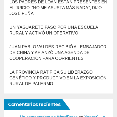
LOS PADRES DE LOAN ESTÁN PRESENTES EN
EL JUICIO: “NO ME ASUSTA MÁS NADA”, DIJO
JOSÉ PEÑA
UN YAGUARETÉ PASÓ POR UNA ESCUELA
RURAL Y ACTIVÓ UN OPERATIVO
JUAN PABLO VALDÉS RECIBIÓ AL EMBAJADOR
DE CHINA Y AFIANZÓ UNA AGENDA DE
COOPERACIÓN PARA CORRIENTES
LA PROVINCIA RATIFICA SU LIDERAZGO
GENÉTICO Y PRODUCTIVO EN LA EXPOSICIÓN
RURAL DE PALERMO
Comentarios recientes