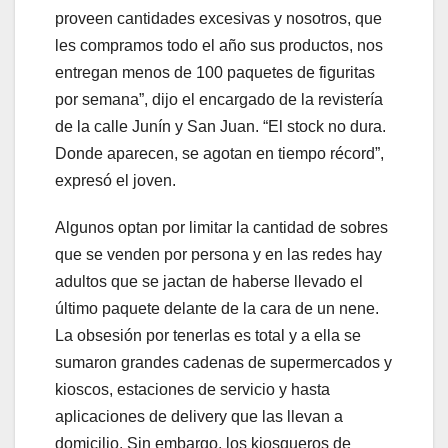
proveen cantidades excesivas y nosotros, que
les compramos todo el año sus productos, nos
entregan menos de 100 paquetes de figuritas
por semana”, dijo el encargado de la revistería
de la calle Junín y San Juan. “El stock no dura.
Donde aparecen, se agotan en tiempo récord”,
expresó el joven.
Algunos optan por limitar la cantidad de sobres
que se venden por persona y en las redes hay
adultos que se jactan de haberse llevado el
último paquete delante de la cara de un nene.
La obsesión por tenerlas es total y a ella se
sumaron grandes cadenas de supermercados y
kioscos, estaciones de servicio y hasta
aplicaciones de delivery que las llevan a
domicilio. Sin embargo, los kiosqueros de