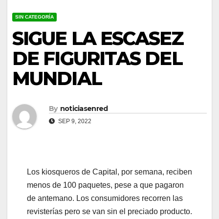
SIN CATEGORÍA
SIGUE LA ESCASEZ
DE FIGURITAS DEL
MUNDIAL
By
noticiasenred
SEP 9, 2022
Los kiosqueros de Capital, por semana, reciben
menos de 100 paquetes, pese a que pagaron
de antemano. Los consumidores recorren las
revisterías pero se van sin el preciado producto.