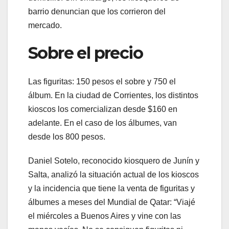
barrio denuncian que los corrieron del
mercado.
Sobre el precio
Las figuritas: 150 pesos el sobre y 750 el
álbum. En la ciudad de Corrientes, los distintos
kioscos los comercializan desde $160 en
adelante. En el caso de los álbumes, van
desde los 800 pesos.
Daniel Sotelo, reconocido kiosquero de Junín y
Salta, analizó la situación actual de los kioscos
y la incidencia que tiene la venta de figuritas y
álbumes a meses del Mundial de Qatar: “Viajé
el miércoles a Buenos Aires y vine con las