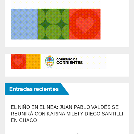
Entradas recientes
EL NIÑO EN EL NEA: JUAN PABLO VALDÉS SE
REUNIRÁ CON KARINA MILEI Y DIEGO SANTILLI
EN CHACO