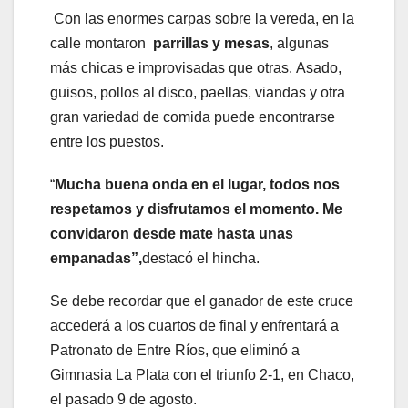
Con las enormes carpas sobre la vereda, en la
calle montaron
parrillas y mesas
, algunas
más chicas e improvisadas que otras. Asado,
guisos, pollos al disco, paellas, viandas y otra
gran variedad de comida puede encontrarse
entre los puestos.
“
Mucha buena onda en el lugar, todos nos
respetamos y disfrutamos el momento. Me
convidaron desde mate hasta unas
empanadas”,
destacó el hincha.
Se debe recordar que el ganador de este cruce
accederá a los cuartos de final y enfrentará a
Patronato de Entre Ríos, que eliminó a
Gimnasia La Plata con el triunfo 2-1, en Chaco,
el pasado 9 de agosto.