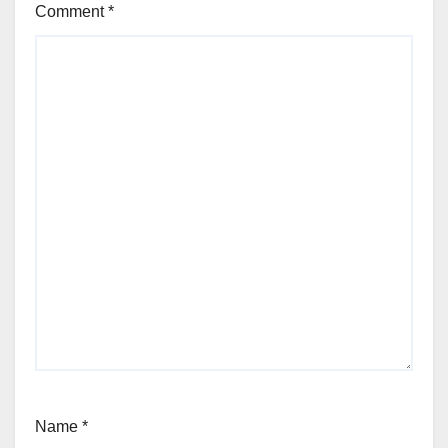
Comment
*
Name
*