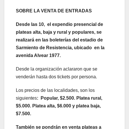
SOBRE LA VENTA DE ENTRADAS
Desde las 10, el expendio presencial de
plateas alta, baja y rural y populares, se
realizará en las boleterías del estadio de
Sarmiento de Resistencia, ubicado en la
avenida Alvear 1977.
Desde la organización aclararon que se
venderán hasta dos tickets por persona.
Los precios de las localidades, son los
siguientes
: Popular, $2.500. Platea rural,
$5.000. Platea alta, $6.000 y platea baja,
$7.500.
También se pondrán en venta plateas a