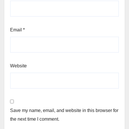
Email
*
Website
Save my name, email, and website in this browser for
the next time I comment.