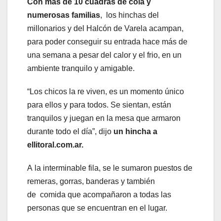
Con mas de 10 cuadras de cola y
numerosas familias
, los hinchas del
millonarios y del Halcón de Varela acampan,
para poder conseguir su entrada hace más de
una semana a pesar del calor y el frio, en un
ambiente tranquilo y amigable.
“Los chicos la re viven, es un momento único
para ellos y para todos. Se sientan, están
tranquilos y juegan en la mesa que armaron
durante todo el día”, dijo
un hincha a
ellitoral.com.ar.
A la interminable fila, se le sumaron puestos de
remeras, gorras, banderas y también
de comida que acompañaron a todas las
personas que se encuentran en el lugar.