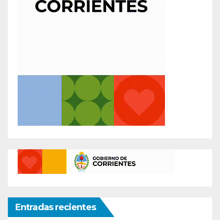
Entradas recientes