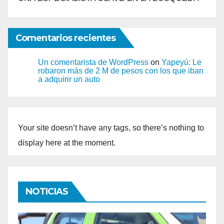
Comentarios recientes
Un comentarista de WordPress
on
Yapeyú: Le
robaron más de 2 M de pesos con los que iban
a adquirir un auto
Your site doesn’t have any tags, so there’s nothing to
display here at the moment.
NOTICIAS