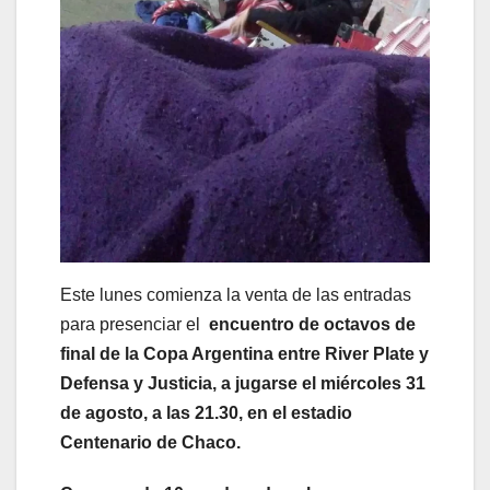
Este lunes comienza la venta de las entradas
para presenciar el
encuentro de octavos de
final de la Copa Argentina entre River Plate y
Defensa y Justicia, a jugarse el miércoles 31
de agosto, a las 21.30, en el estadio
Centenario de Chaco.