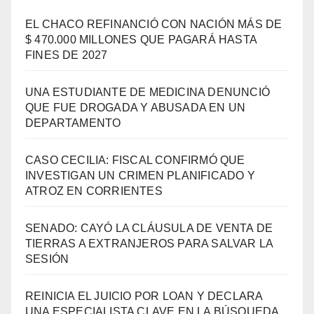
EL CHACO REFINANCIÓ CON NACIÓN MÁS DE
$ 470.000 MILLONES QUE PAGARÁ HASTA
FINES DE 2027
UNA ESTUDIANTE DE MEDICINA DENUNCIÓ
QUE FUE DROGADA Y ABUSADA EN UN
DEPARTAMENTO
CASO CECILIA: FISCAL CONFIRMÓ QUE
INVESTIGAN UN CRIMEN PLANIFICADO Y
ATROZ EN CORRIENTES
SENADO: CAYÓ LA CLÁUSULA DE VENTA DE
TIERRAS A EXTRANJEROS PARA SALVAR LA
SESIÓN
REINICIA EL JUICIO POR LOAN Y DECLARA
UNA ESPECIALISTA CLAVE EN LA BÚSQUEDA