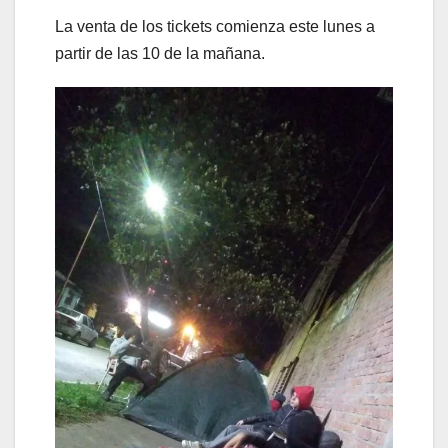
La venta de los tickets comienza este lunes a
partir de las 10 de la mañana.